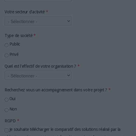
Votre secteur d'activité
*
Type de société
*
Public
Privé
Quel est l'effectif de votre organisation ?
*
Recherchez vous un accompagnement dans votre projet ?
*
Oui
Non
RGPD
*
Je souhaite télécharger le comparatif des solutions réalisé par la