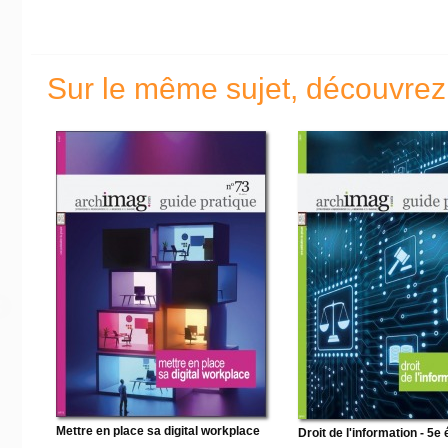
Sur le même sujet, découvrez
Mettre en place sa digital workplace
Droit de l'information - 5e 