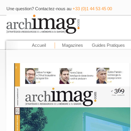
Une question? Contactez-nous au
+33 (0)1 44 53 45 00
Accueil
Magazines
Guides Pratiques