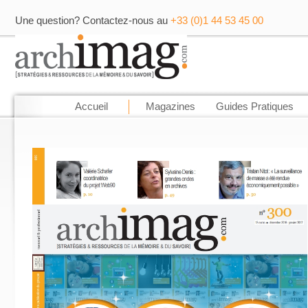
Une question? Contactez-nous au
+33 (0)1 44 53 45 00
Accueil
Magazines
Guides Pratiques