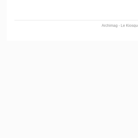
Archimag - Le Kiosqu