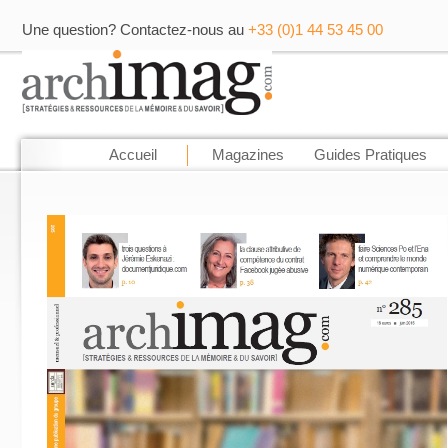
Une question? Contactez-nous au
+33 (0)1 44 53 45 00
Accueil
Magazines
Guides Pratiques