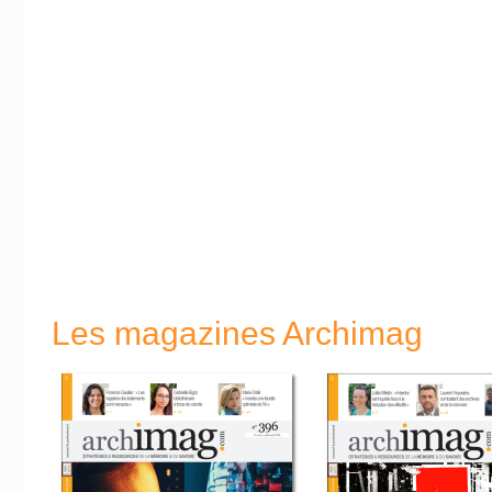
Les magazines Archimag