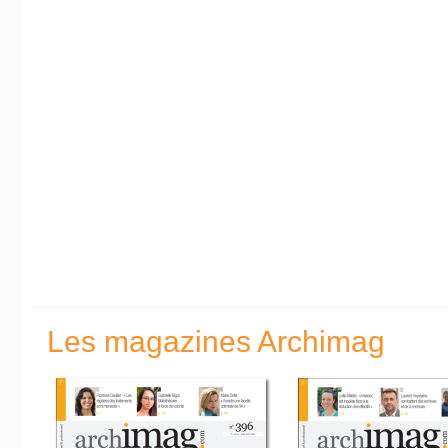
Les magazines Archimag