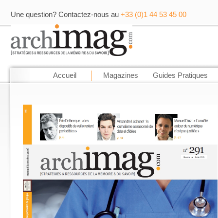
Une question? Contactez-nous au
+33 (0)1 44 53 45 00
Accueil
Magazines
Guides Pratiques