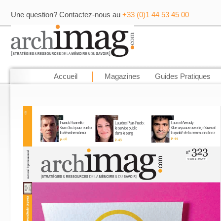
Une question? Contactez-nous au
+33 (0)1 44 53 45 00
Accueil
Magazines
Guides Pratiques