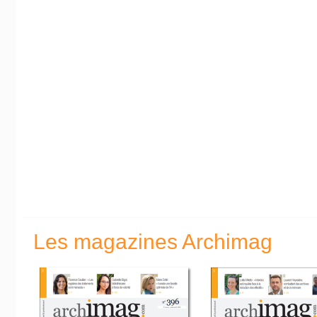
Les magazines Archimag