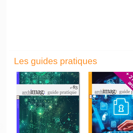
Les guides pratiques