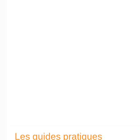
Les guides pratiques