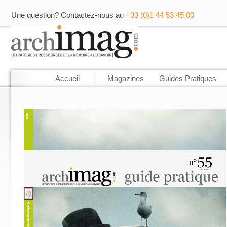
Une question? Contactez-nous au
+33 (0)1 44 53 45 00
Accueil
Magazines
Guides Pratiques