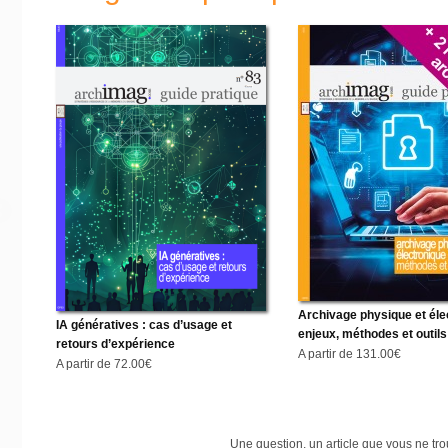
Archivage physique et éle
IA génératives : cas d’usage et
enjeux, méthodes et outils
retours d’expérience
A partir de
131.00€
A partir de
72.00€
Une question, un article que vous ne tr