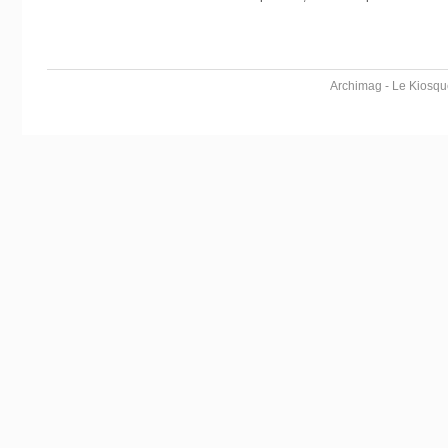
Archimag - Le Kiosqu