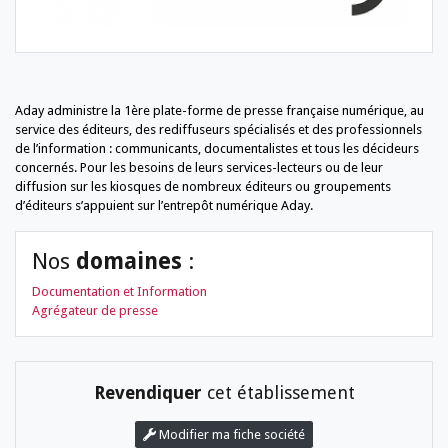
Aday administre la 1ère plate-forme de presse française numérique, au
service des éditeurs, des rediffuseurs spécialisés et des professionnels
de l’information : communicants, documentalistes et tous les décideurs
concernés. Pour les besoins de leurs services-lecteurs ou de leur
diffusion sur les kiosques de nombreux éditeurs ou groupements
d’éditeurs s’appuient sur l’entrepôt numérique Aday.
Nos
domaines
:
Documentation et Information
Agrégateur de presse
Revendiquer
cet établissement
Modifier ma fiche société