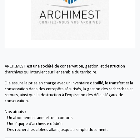
ARCHIMEST est une société de conservation, gestion, et destruction
d'archives qui intervient sur l'ensemble du territoire.
Elle assure la prise en charge avec un inventaire détaillé, le transfert et la
conservation dans des entrepôts sécurisés, la gestion des recherches et
retours, ainsi que la destruction à l'expiration des délais légaux de
conservation.
Nos atouts :
- Un abonnement annuel tout compris
- Une équipe d'archiviste dédiée
- Des recherches ciblées allant jusqu'au simple document.