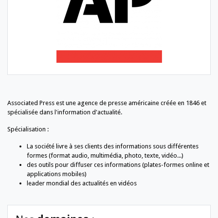
Associated Press est une agence de presse américaine créée en 1846 et
spécialisée dans l'information d'actualité.
Spécialisation :
La société livre à ses clients des informations sous différentes
formes (format audio, multimédia, photo, texte, vidéo...)
des outils pour diffuser ces informations (plates-formes online et
applications mobiles)
leader mondial des actualités en vidéos