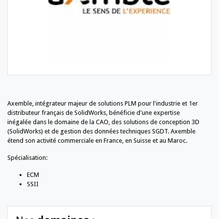
Axemble, intégrateur majeur de solutions PLM pour l'industrie et 1er
distributeur français de SolidWorks, bénéficie d'une expertise
inégalée dans le domaine de la CAO, des solutions de conception 3D
(SolidWorks) et de gestion des données techniques SGDT. Axemble
étend son activité commerciale en France, en Suisse et au Maroc.
Spécialisation:
ECM
SSII