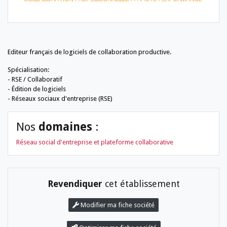
Editeur français de logiciels de collaboration productive.
Spécialisation:
- RSE / Collaboratif
- Édition de logiciels
- Réseaux sociaux d'entreprise (RSE)
Nos
domaines
:
Réseau social d'entreprise et plateforme collaborative
Revendiquer
cet établissement
Modifier ma fiche société