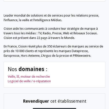
Leader mondial de solutions et de services pour les relations presse,
l’influence, la veille et l’intelligence Médias.
Cision aide les communicants à conduire leur stratégie de marque à
travers tous les médias : TV, Radio, Presse, Web et Réseaux Sociaux.
Cision est présent dans 22 pays à travers le Monde.
En France, Cision réunit plus de 350 éclaireurs de marques au service de
près de 10 000 clients et représente les marques Datapresse,
Europresse, Hors Antenne, L’Argus de la presse et PRNewswire.
Nos
domaines
:
Veille, IE, moteur de recherche
Logiciel de veille / e-réputation
Revendiquer
cet établissement