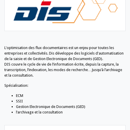
L'optimisation des flux documentaires est un enjeu pour toutes les
entreprises et collectivités. Dis développe des logiciels d'automatisation
de la saisie et de Gestion Electronique de Documents (GED).
DIS couvre le cycle de vie de l’information écrite, depuis la capture, la
transcription, l’indexation, les modes de recherche…Jusqu’à l’archivage
et la consultation.
Spécialisation:
ECM
SSII
Gestion Electronique de Documents (GED)
l’archivage et la consultation