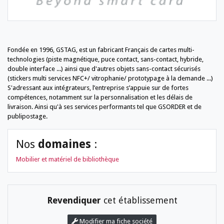
Fondée en 1996, GSTAG, est un fabricant Français de cartes multi-
technologies (piste magnétique, puce contact, sans-contact, hybride,
double interface ...) ainsi que d'autres objets sans-contact sécurisés
(stickers multi services NFC+/ vitrophanie/ prototypage à la demande ...)
S'adressant aux intégrateurs, l’entreprise s’appuie sur de fortes
compétences, notamment sur la personnalisation et les délais de
livraison. Ainsi qu'à ses services performants tel que GSORDER et de
publipostage.
Nos
domaines
:
Mobilier et matériel de bibliothèque
Revendiquer
cet établissement
Modifier ma fiche société