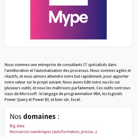
Nous sommes une entreprise de consultants IT spécialisés dans
l'amélioration et l'automatisation des processus. Nous sommes agiles et
réactifs, et nous aimons atteindre notre but rapidement, pour apporter
notre valeur sur le projet suivant. Nous avons bâti notre succès sur
plusieurs outils, et nous les maîtrisons parfaitement. Ces outils sont tous
issus de Microsoft : le langage de programmation VBA, les logiciels
Power Query et Power BI, et bien sûr, Excel.
Nos
domaines
:
Big data
Ressources numériques (autoformation, presse...)