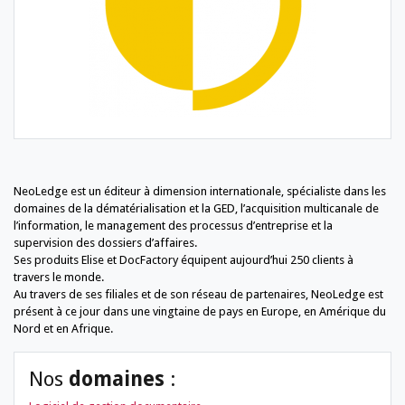
NeoLedge est un éditeur à dimension internationale, spécialiste dans les
domaines de la dématérialisation et la GED, l’acquisition multicanale de
l’information, le management des processus d’entreprise et la
supervision des dossiers d’affaires.
Ses produits Elise et DocFactory équipent aujourd’hui 250 clients à
travers le monde.
Au travers de ses filiales et de son réseau de partenaires, NeoLedge est
présent à ce jour dans une vingtaine de pays en Europe, en Amérique du
Nord et en Afrique.
Nos
domaines
: