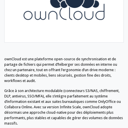
ownCloud est une plateforme open-source de synchronisation et de
partage de fichiers qui permet d’héberger ses données en interne ou
chez un partenaire, tout en offrant l’ergonomie d’un drive moderne :
clients desktop et mobiles, liens sécurisés, gestion fine des droits,
workflows et audit.
Grâce à son architecture modulable (connecteurs S3/NAS, chiffrement,
DLP, antivirus, SSO/MFA), elle s’intègre parfaitement au système
d’information existant et aux suites bureautiques comme OnlyOffice ou
Collabora Online. Avec sa version Infinite Scale, ownCloud adopte
désormais une approche cloud-native pour des déploiements plus
performants, plus stables et capables de gérer des volumes de données
massifs.