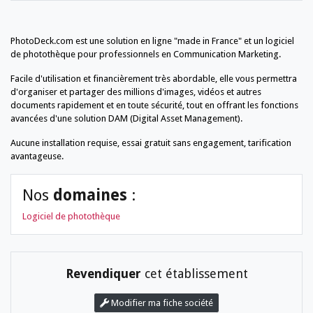
PhotoDeck.com est une solution en ligne "made in France" et un logiciel
de photothèque pour professionnels en Communication Marketing.
Facile d'utilisation et financièrement très abordable, elle vous permettra
d'organiser et partager des millions d'images, vidéos et autres
documents rapidement et en toute sécurité, tout en offrant les fonctions
avancées d'une solution DAM (Digital Asset Management).
Aucune installation requise, essai gratuit sans engagement, tarification
avantageuse.
Nos
domaines
:
Logiciel de photothèque
Revendiquer
cet établissement
Modifier ma fiche société