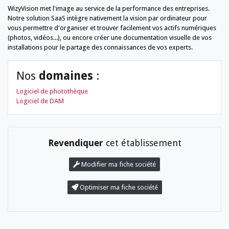
WizyVision met l'image au service de la performance des entreprises.
Notre solution SaaS intègre nativement la vision par ordinateur pour
vous permettre d'organiser et trouver facilement vos actifs numériques
(photos, vidéos...), ou encore créer une documentation visuelle de vos
installations pour le partage des connaissances de vos experts.
Nos
domaines
:
Logiciel de photothèque
Logiciel de DAM
Revendiquer
cet établissement
Modifier ma fiche société
Optimiser ma fiche société