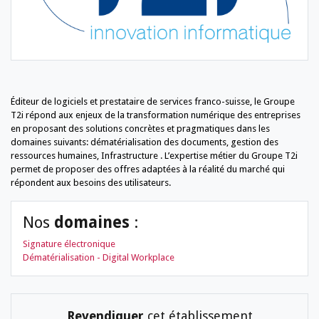
Éditeur de logiciels et prestataire de services franco-suisse, le Groupe
T2i répond aux enjeux de la transformation numérique des entreprises
en proposant des solutions concrètes et pragmatiques dans les
domaines suivants: dématérialisation des documents, gestion des
ressources humaines, Infrastructure . L’expertise métier du Groupe T2i
permet de proposer des offres adaptées à la réalité du marché qui
répondent aux besoins des utilisateurs.
Nos
domaines
:
Signature électronique
Dématérialisation - Digital Workplace
Revendiquer
cet établissement