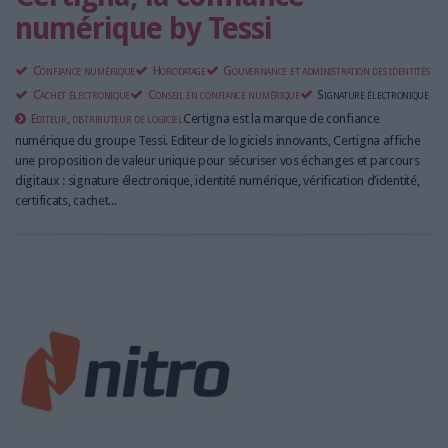
numérique by Tessi
Confiance numérique
Horodatage
Gouvernance et administration des identités
Cachet électronique
Conseil en confiance numérique
Signature électronique
Editeur, distributeur de logiciel
Certigna est la marque de confiance
numérique du groupe Tessi. Editeur de logiciels innovants, Certigna affiche
une proposition de valeur unique pour sécuriser vos échanges et parcours
digitaux : signature électronique, identité numérique, vérification d’identité,
certificats, cachet...