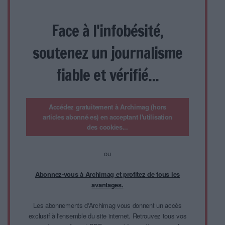
Face à l'infobésité,
soutenez un journalisme
fiable et vérifié...
Accédez gratuitement à Archimag (hors
articles abonné·es) en acceptant l'utilisation
des cookies...
ou
Abonnez-vous à Archimag et profitez de tous les
avantages.
Les abonnements d'Archimag vous donnent un accès
exclusif à l'ensemble du site internet. Retrouvez tous vos