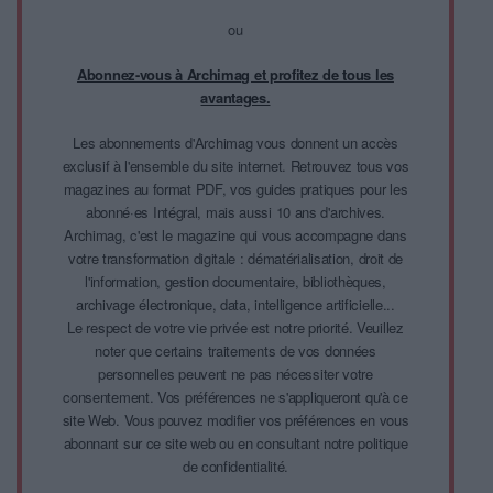
ou
Abonnez-vous à Archimag et profitez de tous les
avantages.
Les abonnements d'Archimag vous donnent un accès
exclusif à l'ensemble du site internet. Retrouvez tous vos
magazines au format PDF, vos guides pratiques pour les
abonné·es Intégral, mais aussi 10 ans d'archives.
Archimag, c'est le magazine qui vous accompagne dans
votre transformation digitale : dématérialisation, droit de
l'information, gestion documentaire, bibliothèques,
archivage électronique, data, intelligence artificielle...
Le respect de votre vie privée est notre priorité. Veuillez
noter que certains traitements de vos données
personnelles peuvent ne pas nécessiter votre
consentement. Vos préférences ne s'appliqueront qu'à ce
site Web. Vous pouvez modifier vos préférences en vous
abonnant sur ce site web ou en consultant notre politique
de confidentialité.