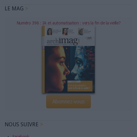
LE MAG
Numéro 396 : IA et automatisation : vers la fin de la veille?
Abonnez-vous
NOUS SUIVRE
Facebook