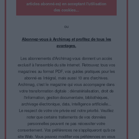
articles abonné·es) en acceptant l'utilisation
des cookies...
ou
Abonnez-vous à Archimag et profitez de tous les
avantages.
Les abonnements d'Archimag vous donnent un accès
exclusif à l'ensemble du site internet. Retrouvez tous vos
magazines au format PDF, vos guides pratiques pour les
abonné·es Intégral, mais aussi 10 ans d'archives.
Archimag, c'est le magazine qui vous accompagne dans
votre transformation digitale : dématérialisation, droit de
l'information, gestion documentaire, bibliothèques,
archivage électronique, data, intelligence artificielle...
Le respect de votre vie privée est notre priorité. Veuillez
noter que certains traitements de vos données
personnelles peuvent ne pas nécessiter votre
consentement. Vos préférences ne s'appliqueront qu'à ce
site Web. Vous pouvez modifier vos préférences en vous