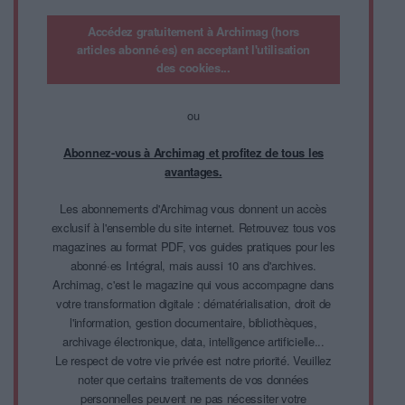
Accédez gratuitement à Archimag (hors
articles abonné·es) en acceptant l'utilisation
des cookies...
ou
Abonnez-vous à Archimag et profitez de tous les
avantages.
Les abonnements d'Archimag vous donnent un accès
exclusif à l'ensemble du site internet. Retrouvez tous vos
magazines au format PDF, vos guides pratiques pour les
abonné·es Intégral, mais aussi 10 ans d'archives.
Archimag, c'est le magazine qui vous accompagne dans
votre transformation digitale : dématérialisation, droit de
l'information, gestion documentaire, bibliothèques,
archivage électronique, data, intelligence artificielle...
Le respect de votre vie privée est notre priorité. Veuillez
noter que certains traitements de vos données
personnelles peuvent ne pas nécessiter votre