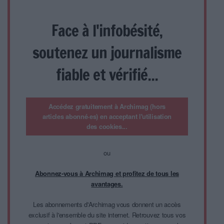
Face à l'infobésité,
soutenez un journalisme
fiable et vérifié...
Accédez gratuitement à Archimag (hors
articles abonné·es) en acceptant l'utilisation
des cookies...
ou
Abonnez-vous à Archimag et profitez de tous les
avantages.
Les abonnements d'Archimag vous donnent un accès
exclusif à l'ensemble du site internet. Retrouvez tous vos