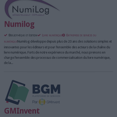
Numilog
Bibliothèque et édition
Livre numérique
Entreprise de services du
numérique
Numilog développe depuis plus de 20 ans des solutions simples et
innovantes pour les éditeurs et pour l’ensemble des acteurs de la chaîne du
livre numérique. Forts de notre expérience du marché, nous prenons en
charge l’ensemble des processus de commercialisation du livre numérique,
de la...
GMInvent