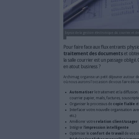
Enjeux de la gestion électroniq
Pour faire face aux flux
traitement des docu