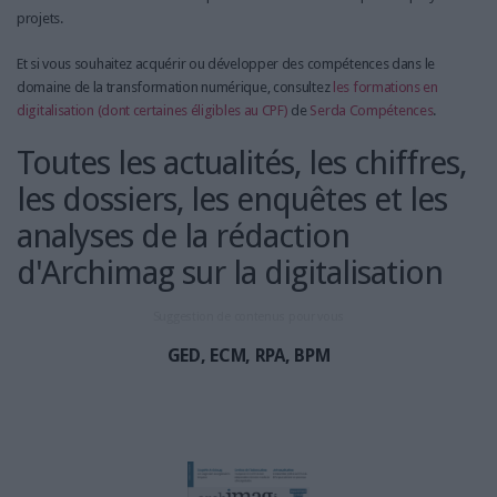
projets.
Et si vous souhaitez acquérir ou développer des compétences dans le
domaine de la transformation numérique, consultez
les formations en
digitalisation (dont certaines éligibles au CPF)
de
Serda Compétences
.
Toutes les actualités, les chiffres,
les dossiers, les enquêtes et les
analyses de la rédaction
d'Archimag sur la digitalisation
Suggestion de contenus pour vous
GED, ECM, RPA, BPM