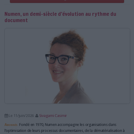
Numen, un demi-siècle d’évolution au rythme du
document
Le 11/juin/2026
Sivagami Casimir
Abonnés
Fondé en 1970, Numen accompagne les organisations dans
l’optimisation de leurs processus documentaires, de la dématérialisation à