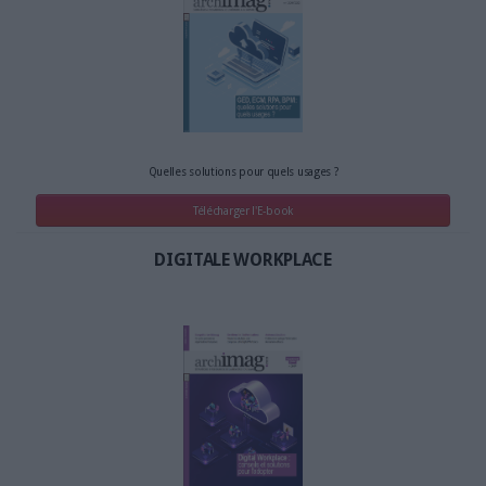
Quelles solutions pour quels usages ?
Télécharger l'E-book
DIGITALE WORKPLACE