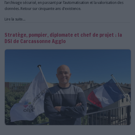
l’archivage sécurisé, en passant par l’automatisation et la valorisation des
données. Retour sur cinquante ans d'existence.
Lire la suite...
Stratège, pompier, diplomate et chef de projet : la
DSI de Carcassonne Agglo