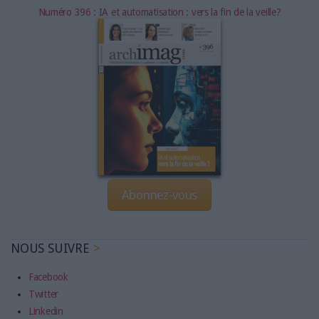
Numéro 396 : IA et automatisation : vers la fin de la veille?
Abonnez-vous
NOUS SUIVRE
Facebook
Twitter
Linkedin