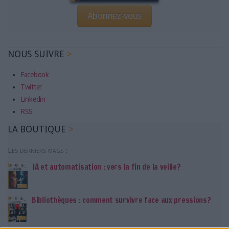
Abonnez-vous
NOUS SUIVRE
Facebook
Twitter
Linkedin
RSS
LA BOUTIQUE
Les derniers mags :
IA et automatisation : vers la fin de la veille?
Bibliothèques : comment survivre face aux pressions?