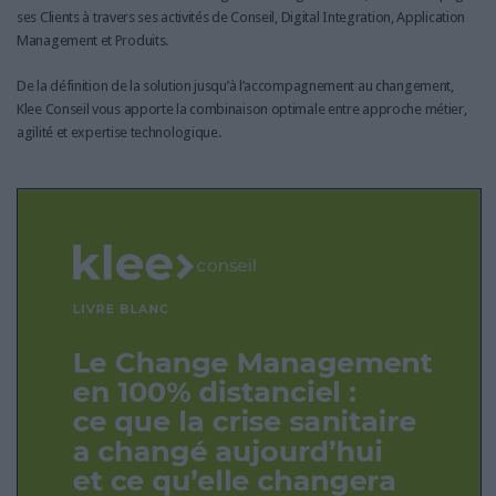
ses Clients à travers ses activités de Conseil, Digital Integration, Application
Management et Produits.
De la définition de la solution jusqu’à l’accompagnement au changement,
Klee Conseil vous apporte la combinaison optimale entre approche métier,
agilité et expertise technologique.