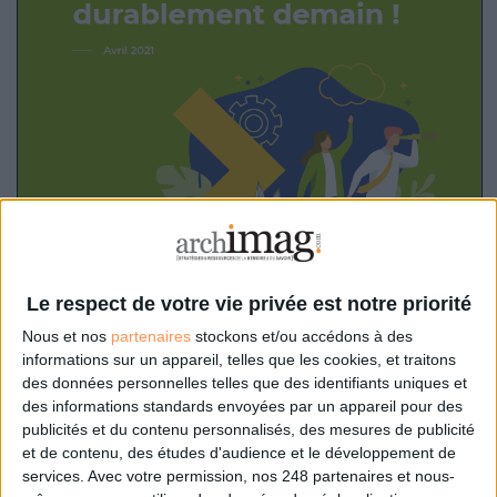
Le respect de votre vie privée est notre priorité
Nous et nos
partenaires
stockons et/ou accédons à des
informations sur un appareil, telles que les cookies, et traitons
Votre nom et prénom
*
des données personnelles telles que des identifiants uniques et
des informations standards envoyées par un appareil pour des
publicités et du contenu personnalisés, des mesures de publicité
et de contenu, des études d'audience et le développement de
Votre courriel
*
services.
Avec votre permission, nos 248 partenaires et nous-