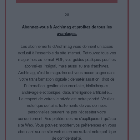
ou
Abonnez-vous à Archimag et profitez de tous les
avantages.
Les abonnements d'Archimag vous donnent un accès
exclusif à l'ensemble du site internet. Retrouvez tous vos
magazines au format PDF, vos guides pratiques pour les
abonné·es Intégral, mais aussi 10 ans d'archives.
Archimag, c'est le magazine qui vous accompagne dans
votre transformation digitale : dématérialisation, droit de
l'information, gestion documentaire, bibliothèques,
archivage électronique, data, intelligence artificielle...
Le respect de votre vie privée est notre priorité. Veuillez
noter que certains traitements de vos données
personnelles peuvent ne pas nécessiter votre
consentement. Vos préférences ne s'appliqueront qu'à ce
site Web. Vous pouvez modifier vos préférences en vous
abonnant sur ce site web ou en consultant notre politique
de confidentialité.