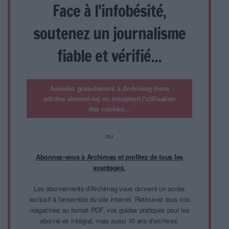
Face à l'infobésité,
soutenez un journalisme
fiable et vérifié...
Accédez gratuitement à Archimag (hors
articles abonné·es) en acceptant l'utilisation
des cookies...
ou
Abonnez-vous à Archimag et profitez de tous les
avantages.
Les abonnements d'Archimag vous donnent un accès
exclusif à l'ensemble du site internet. Retrouvez tous vos
magazines au format PDF, vos guides pratiques pour les
abonné·es Intégral, mais aussi 10 ans d'archives.