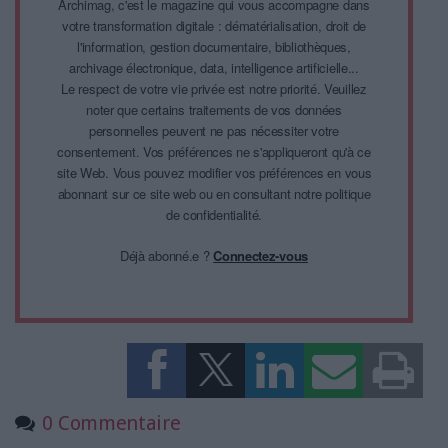
Archimag, c'est le magazine qui vous accompagne dans
votre transformation digitale : dématérialisation, droit de
l'information, gestion documentaire, bibliothèques,
archivage électronique, data, intelligence artificielle...
Le respect de votre vie privée est notre priorité. Veuillez
noter que certains traitements de vos données
personnelles peuvent ne pas nécessiter votre
consentement. Vos préférences ne s'appliqueront qu'à ce
site Web. Vous pouvez modifier vos préférences en vous
abonnant sur ce site web ou en consultant notre politique
de confidentialité.
Déjà abonné.e ?
Connectez-vous
0 Commentaire