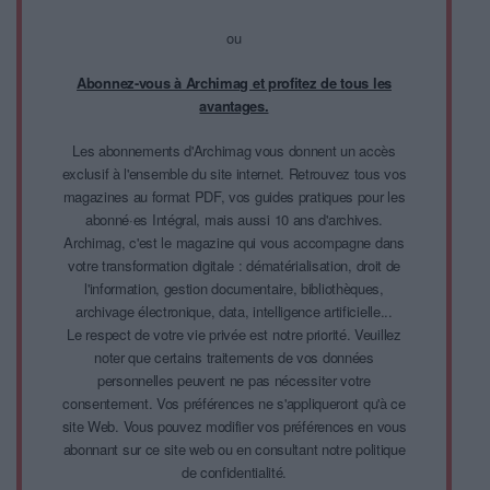
ou
Abonnez-vous à Archimag et profitez de tous les
avantages.
Les abonnements d'Archimag vous donnent un accès
exclusif à l'ensemble du site internet. Retrouvez tous vos
magazines au format PDF, vos guides pratiques pour les
abonné·es Intégral, mais aussi 10 ans d'archives.
Archimag, c'est le magazine qui vous accompagne dans
votre transformation digitale : dématérialisation, droit de
l'information, gestion documentaire, bibliothèques,
archivage électronique, data, intelligence artificielle...
Le respect de votre vie privée est notre priorité. Veuillez
noter que certains traitements de vos données
personnelles peuvent ne pas nécessiter votre
consentement. Vos préférences ne s'appliqueront qu'à ce
site Web. Vous pouvez modifier vos préférences en vous
abonnant sur ce site web ou en consultant notre politique
de confidentialité.