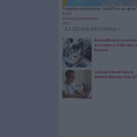
Protection des données : le 
RGPD
données personnelles
DPO