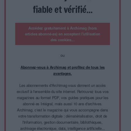
fiable et vérifié...
Accédez gratuitement à Archimag (hors
articles abonné·es) en acceptant l'utilisation
des cookies...
ou
Abonnez-vous à Archimag et profitez de tous les
avantages.
Les abonnements d'Archimag vous donnent un accès
exclusif à l'ensemble du site internet. Retrouvez tous vos
magazines au format PDF, vos guides pratiques pour les
abonné·es Intégral, mais aussi 10 ans d'archives.
Archimag, c'est le magazine qui vous accompagne dans
votre transformation digitale : dématérialisation, droit de
l'information, gestion documentaire, bibliothèques,
archivage électronique, data, intelligence artificielle...