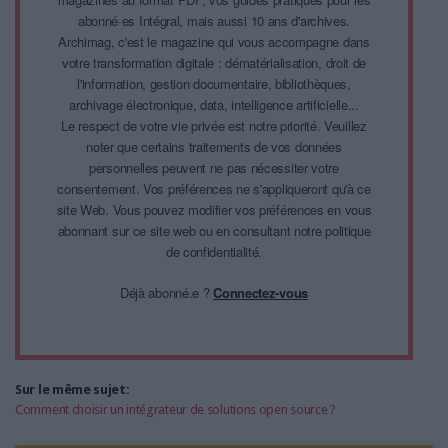
abonné·es Intégral, mais aussi 10 ans d'archives.
Archimag, c'est le magazine qui vous accompagne dans
votre transformation digitale : dématérialisation, droit de
l'information, gestion documentaire, bibliothèques,
archivage électronique, data, intelligence artificielle...
Le respect de votre vie privée est notre priorité. Veuillez
noter que certains traitements de vos données
personnelles peuvent ne pas nécessiter votre
consentement. Vos préférences ne s'appliqueront qu'à ce
site Web. Vous pouvez modifier vos préférences en vous
abonnant sur ce site web ou en consultant notre politique
de confidentialité.
Déjà abonné.e ?
Connectez-vous
Sur le même sujet:
Comment choisir un intégrateur de solutions open source ?