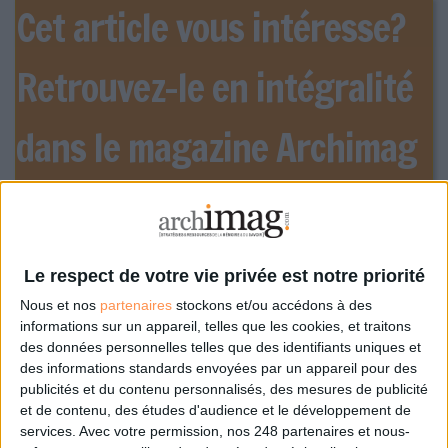
Cet article vous intéresse?
Retrouvez-le en intégralité
dans le magazine Archimag
!
Le respect de votre vie privée est notre priorité
Nous et nos
partenaires
stockons et/ou accédons à des
informations sur un appareil, telles que les cookies, et traitons
des données personnelles telles que des identifiants uniques et
des informations standards envoyées par un appareil pour des
publicités et du contenu personnalisés, des mesures de publicité
et de contenu, des études d'audience et le développement de
services.
Avec votre permission, nos 248 partenaires et nous-