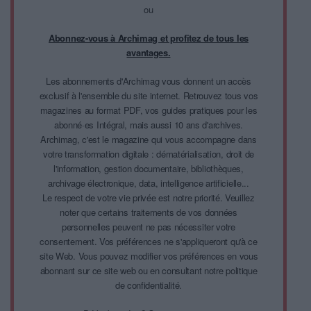
ou
Abonnez-vous à Archimag et profitez de tous les
avantages.
Les abonnements d'Archimag vous donnent un accès
exclusif à l'ensemble du site internet. Retrouvez tous vos
magazines au format PDF, vos guides pratiques pour les
abonné·es Intégral, mais aussi 10 ans d'archives.
Archimag, c'est le magazine qui vous accompagne dans
votre transformation digitale : dématérialisation, droit de
l'information, gestion documentaire, bibliothèques,
archivage électronique, data, intelligence artificielle...
Le respect de votre vie privée est notre priorité. Veuillez
noter que certains traitements de vos données
personnelles peuvent ne pas nécessiter votre
consentement. Vos préférences ne s'appliqueront qu'à ce
site Web. Vous pouvez modifier vos préférences en vous
abonnant sur ce site web ou en consultant notre politique
de confidentialité.