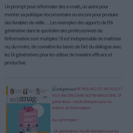
Un prompt pour reformuler des e-mails, un autre pour
monter sa politique documentaire ou encore pour produire
des livrables de veille… Les exemples des apports de l’IA
générative dans le quotidien des professionnels de
l’information sont multiples ! Il est indispensable de maîtriser
ou, du moins, de connaître les bases de l’art du dialogue avec
les IA génératives pour les utiliser de manière efficace et
productive.
RETROUVEZ CET ARTICLE ET
PLUS ENCORE DANS NOTRE MAGAZINE : IA
génératives : mode d’emploi pour les
métiers de l’information
Au sommaire :
-
IA génératives : mode d’emploi pour les