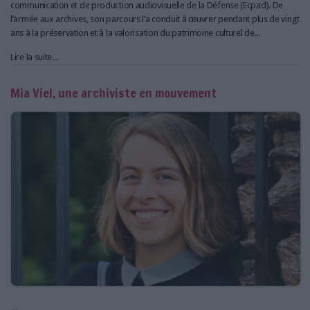
communication et de production audiovisuelle de la Défense (Ecpad). De
l’armée aux archives, son parcours l’a conduit à œuvrer pendant plus de vingt
ans à la préservation et à la valorisation du patrimoine culturel de...
Lire la suite...
Mia Viel, une archiviste en mouvement