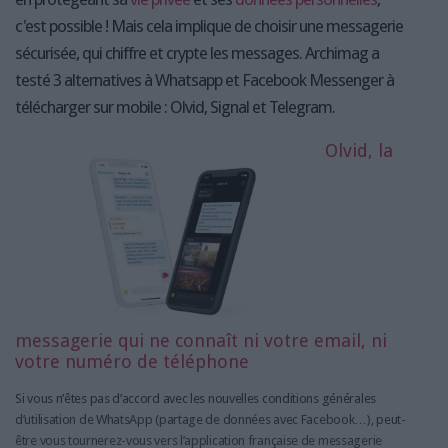
c'est possible ! Mais cela implique de choisir une messagerie
sécurisée, qui chiffre et crypte les messages. Archimag a
testé 3 alternatives à Whatsapp et Facebook Messenger à
télécharger sur mobile : Olvid, Signal et Telegram.
Olvid
, la
messagerie qui ne connaît ni votre email, ni
votre numéro de téléphone
Si vous n’êtes pas d’accord avec les nouvelles conditions générales
d’utilisation de WhatsApp (partage de données avec Facebook…), peut-
être vous tournerez-vous vers l’application française de messagerie