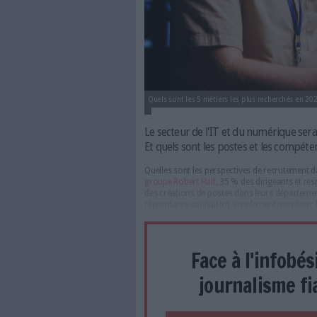
Quels sont les 5 métiers les plu