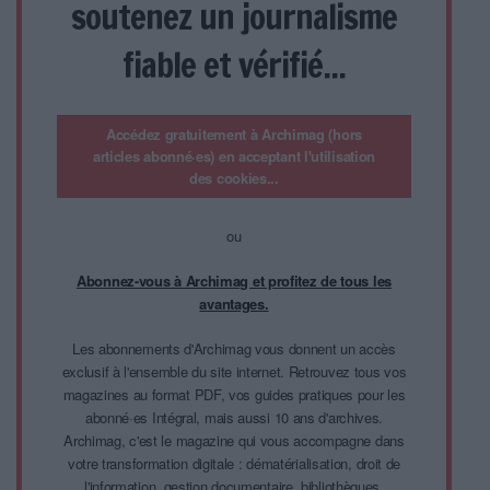
soutenez un journalisme
fiable et vérifié...
Accédez gratuitement à Archimag (hors
articles abonné·es) en acceptant l'utilisation
des cookies...
ou
Abonnez-vous à Archimag et profitez de tous les
avantages.
Les abonnements d'Archimag vous donnent un accès
exclusif à l'ensemble du site internet. Retrouvez tous vos
magazines au format PDF, vos guides pratiques pour les
abonné·es Intégral, mais aussi 10 ans d'archives.
Archimag, c'est le magazine qui vous accompagne dans
votre transformation digitale : dématérialisation, droit de
l'information, gestion documentaire, bibliothèques,