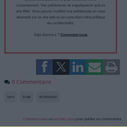
consentement. Vos préférences ne s'appliqueront qu'à ce
site Web. Vous pouvez modifier vos préférences en vous
abonnant sur ce site web ou en consultant notre politique
de confidentialité.
Déjà abonné.e ?
Connectez-vous
0 Commentaire
Livre
Israël
Architecture
Connectez-vous
ou
inscrivez-vous
pour publier un commentaire