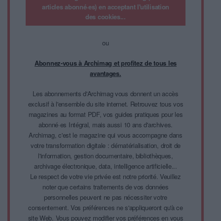
articles abonné·es) en acceptant l'utilisation
des cookies...
ou
Abonnez-vous à Archimag et profitez de tous les
avantages.
Les abonnements d'Archimag vous donnent un accès
exclusif à l'ensemble du site internet. Retrouvez tous vos
magazines au format PDF, vos guides pratiques pour les
abonné·es Intégral, mais aussi 10 ans d'archives.
Archimag, c'est le magazine qui vous accompagne dans
votre transformation digitale : dématérialisation, droit de
l'information, gestion documentaire, bibliothèques,
archivage électronique, data, intelligence artificielle...
Le respect de votre vie privée est notre priorité. Veuillez
noter que certains traitements de vos données
personnelles peuvent ne pas nécessiter votre
consentement. Vos préférences ne s'appliqueront qu'à ce
site Web. Vous pouvez modifier vos préférences en vous