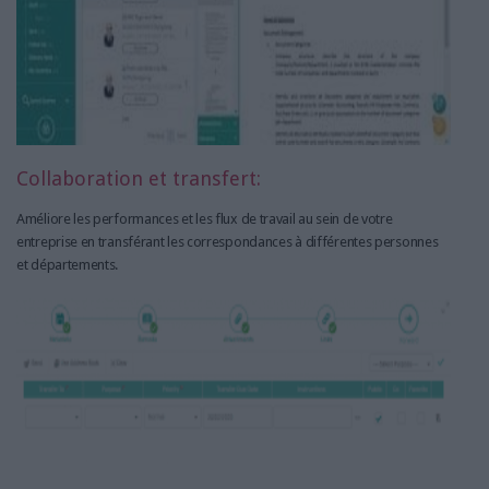
Collaboration et transfert:
Améliore les performances et les flux de travail au sein de votre
entreprise en transférant les correspondances à différentes personnes
et départements.